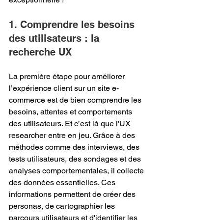
1. Comprendre les besoins 
des utilisateurs : la 
recherche UX
La première étape pour améliorer 
l’expérience client sur un site e-
commerce est de bien comprendre les 
besoins, attentes et comportements 
des utilisateurs. Et c’est là que l'UX 
researcher entre en jeu. Grâce à des 
méthodes comme des interviews, des 
tests utilisateurs, des sondages et des 
analyses comportementales, il collecte 
des données essentielles. Ces 
informations permettent de créer des 
personas, de cartographier les 
parcours utilisateurs et d'identifier les 