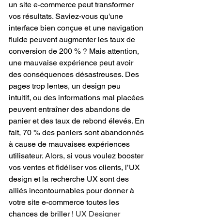
un site e-commerce peut transformer 
vos résultats. Saviez-vous qu'une 
interface bien conçue et une navigation 
fluide peuvent augmenter les taux de 
conversion de 200 % ? Mais attention, 
une mauvaise expérience peut avoir 
des conséquences désastreuses. Des 
pages trop lentes, un design peu 
intuitif, ou des informations mal placées 
peuvent entraîner des abandons de 
panier et des taux de rebond élevés. En 
fait, 70 % des paniers sont abandonnés 
à cause de mauvaises expériences 
utilisateur. Alors, si vous voulez booster 
vos ventes et fidéliser vos clients, l’UX 
design et la recherche UX sont des 
alliés incontournables pour donner à 
votre site e-commerce toutes les 
chances de briller ! 
UX Designer 