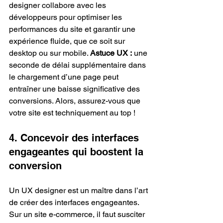
designer collabore avec les 
développeurs pour optimiser les 
performances du site et garantir une 
expérience fluide, que ce soit sur 
desktop ou sur mobile. 
Astuce UX :
 une 
seconde de délai supplémentaire dans 
le chargement d’une page peut 
entraîner une baisse significative des 
conversions. Alors, assurez-vous que 
votre site est techniquement au top !
4. Concevoir des interfaces 
engageantes qui boostent la 
conversion
Un UX designer est un maître dans l’art 
de créer des interfaces engageantes. 
Sur un site e-commerce, il faut susciter 