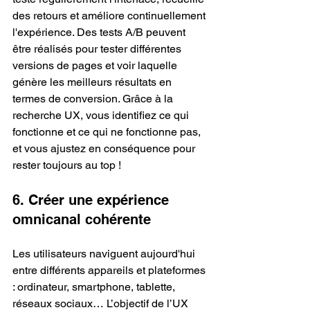
des retours et améliore continuellement 
l'expérience. Des tests A/B peuvent 
être réalisés pour tester différentes 
versions de pages et voir laquelle 
génère les meilleurs résultats en 
termes de conversion. Grâce à la 
recherche UX, vous identifiez ce qui 
fonctionne et ce qui ne fonctionne pas, 
et vous ajustez en conséquence pour 
rester toujours au top !
6. Créer une expérience 
omnicanal cohérente
Les utilisateurs naviguent aujourd'hui 
entre différents appareils et plateformes 
: ordinateur, smartphone, tablette, 
réseaux sociaux… L’objectif de l’UX 