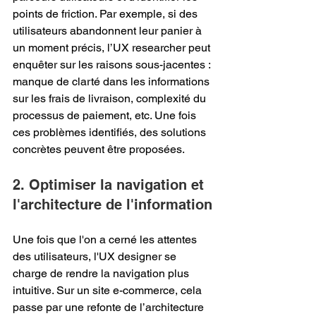
points de friction. Par exemple, si des 
utilisateurs abandonnent leur panier à 
un moment précis, l’UX researcher peut 
enquêter sur les raisons sous-jacentes : 
manque de clarté dans les informations 
sur les frais de livraison, complexité du 
processus de paiement, etc. Une fois 
ces problèmes identifiés, des solutions 
concrètes peuvent être proposées.
2. Optimiser la navigation et 
l'architecture de l'information
Une fois que l'on a cerné les attentes 
des utilisateurs, l'UX designer se 
charge de rendre la navigation plus 
intuitive. Sur un site e-commerce, cela 
passe par une refonte de l’architecture 