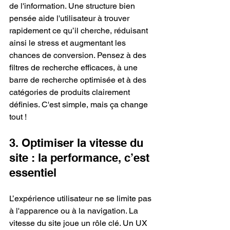
de l'information. Une structure bien 
pensée aide l'utilisateur à trouver 
rapidement ce qu’il cherche, réduisant 
ainsi le stress et augmentant les 
chances de conversion. Pensez à des 
filtres de recherche efficaces, à une 
barre de recherche optimisée et à des 
catégories de produits clairement 
définies. C'est simple, mais ça change 
tout !
3. Optimiser la vitesse du 
site : la performance, c’est 
essentiel
L’expérience utilisateur ne se limite pas 
à l'apparence ou à la navigation. La 
vitesse du site joue un rôle clé. Un UX 