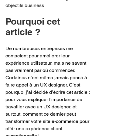
objectifs business
Pourquoi cet 
article ?
De nombreuses entreprises me 
contactent pour améliorer leur 
expérience utilisateur, mais ne savent 
pas vraiment par où commencer. 
Certaines n’ont même jamais pensé à 
faire appel à un UX designer. C’est 
pourquoi j’ai décidé d’écrire cet article : 
pour vous expliquer l'importance de 
travailler avec un UX designer, et 
surtout, comment ce dernier peut 
transformer votre site e-commerce pour 
offrir une expérience client 
exceptionnelle !