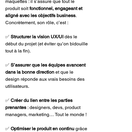
maquettes : il s’assure que tout le 
produit soit 
fonctionnel, engageant et 
aligné avec les objectifs business
.
Concrètement, son rôle, c’est :
✅ 
Structurer la vision UX/UI
 dès le 
début du projet (et éviter qu’on bidouille 
tout à la fin).
✅ 
S’assurer que les équipes avancent 
dans la bonne direction
 et que le 
design réponde aux vrais besoins des 
utilisateurs.
✅ 
Créer du lien entre les parties 
prenantes
 : designers, devs, product 
managers, marketing… Tout le monde !
✅ 
Optimiser le produit en continu
 grâce 