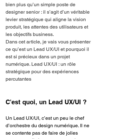
bien plus qu’un simple poste de 
designer senior : il s’agit d’un véritable 
levier stratégique qui aligne la vision 
produit, les attentes des utilisateurs et 
les objectifs business.
Dans cet article, je vais vous présenter 
ce qu’est un Lead UX/UI et pourquoi il 
est si précieux dans un projet 
numérique. Lead UX/UI : un rôle 
stratégique pour des expériences 
percutantes
C'est quoi, un Lead UX/UI ?
Un Lead UX/UI, c’est un peu le chef 
d’orchestre du design numérique. Il ne 
se contente pas de faire de jolies 