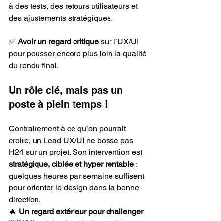
à des tests, des retours utilisateurs et 
des ajustements stratégiques.
✅ 
Avoir un regard critique
 sur l’UX/UI 
pour pousser encore plus loin la qualité 
du rendu final.
Un rôle clé, mais pas un 
poste à plein temps !
Contrairement à ce qu’on pourrait 
croire, un Lead UX/UI ne bosse pas 
H24 sur un projet. Son intervention est 
stratégique, ciblée et hyper rentable
 : 
quelques heures par semaine suffisent 
pour orienter le design dans la bonne 
direction.
🔥 
Un regard extérieur pour challenger 