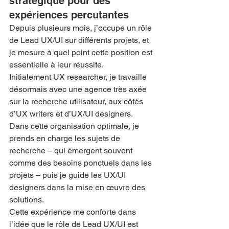
stratégique pour des 
expériences percutantes
Depuis plusieurs mois, j’occupe un rôle 
de Lead UX/UI sur différents projets, et 
je mesure à quel point cette position est 
essentielle à leur réussite.
Initialement UX researcher, je travaille 
désormais avec une agence très axée 
sur la recherche utilisateur, aux côtés 
d’UX writers et d’UX/UI designers. 
Dans cette organisation optimale, je 
prends en charge les sujets de 
recherche – qui émergent souvent 
comme des besoins ponctuels dans les 
projets – puis je guide les UX/UI 
designers dans la mise en œuvre des 
solutions.
Cette expérience me conforte dans 
l’idée que le rôle de Lead UX/UI est 