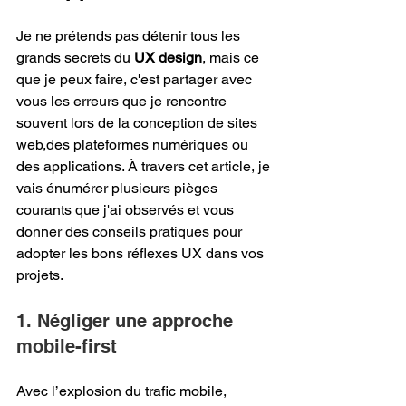
Je ne prétends pas détenir tous les 
grands secrets du 
UX design
, mais ce 
que je peux faire, c'est partager avec 
vous les erreurs que je rencontre 
souvent lors de la conception de sites 
web,des plateformes numériques ou 
des applications. À travers cet article, je 
vais énumérer plusieurs pièges 
courants que j'ai observés et vous 
donner des conseils pratiques pour 
adopter les bons réflexes UX dans vos 
projets.
1. Négliger une approche 
mobile-first
Avec l’explosion du trafic mobile, 