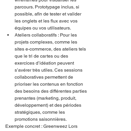
parcours. Prototypage inclus, si 
possible, afin de tester et valider 
les onglets et les flux avec vos 
équipes ou vos utilisateurs.
Ateliers collaboratifs : Pour les 
projets complexes, comme les 
sites e-commerce, des ateliers tels 
que le tri de cartes ou des 
exercices d’idéation peuvent 
s’avérer très utiles. Ces sessions 
collaboratives permettent de 
prioriser les contenus en fonction 
des besoins des différentes parties 
prenantes (marketing, produit, 
développement) et des périodes 
stratégiques, comme les 
promotions saisonnières.
Exemple concret : Greenweez Lors 