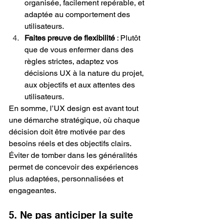
organisée, facilement repérable, et 
adaptée au comportement des 
utilisateurs.
Faites preuve de flexibilité
 : Plutôt 
que de vous enfermer dans des 
règles strictes, adaptez vos 
décisions UX à la nature du projet, 
aux objectifs et aux attentes des 
utilisateurs.
En somme, l’UX design est avant tout 
une démarche stratégique, où chaque 
décision doit être motivée par des 
besoins réels et des objectifs clairs. 
Éviter de tomber dans les généralités 
permet de concevoir des expériences 
plus adaptées, personnalisées et 
engageantes.
5. Ne pas anticiper la suite 