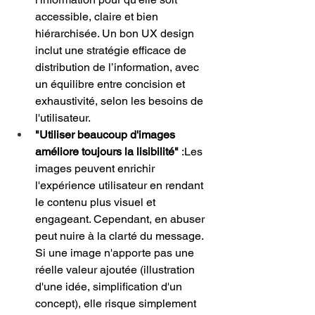
accessible, claire et bien 
hiérarchisée. Un bon UX design 
inclut une stratégie efficace de 
distribution de l’information, avec 
un équilibre entre concision et 
exhaustivité, selon les besoins de 
l'utilisateur.
"Utiliser beaucoup d'images 
améliore toujours la lisibilité"
 :Les 
images peuvent enrichir 
l'expérience utilisateur en rendant 
le contenu plus visuel et 
engageant. Cependant, en abuser 
peut nuire à la clarté du message. 
Si une image n'apporte pas une 
réelle valeur ajoutée (illustration 
d'une idée, simplification d'un 
concept), elle risque simplement 