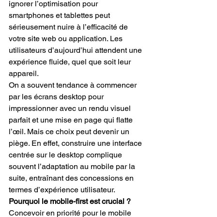
ignorer l’optimisation pour 
smartphones et tablettes peut 
sérieusement nuire à l’efficacité de 
votre site web ou application. Les 
utilisateurs d’aujourd’hui attendent une 
expérience fluide, quel que soit leur 
appareil.
On a souvent tendance à commencer 
par les écrans desktop pour 
impressionner avec un rendu visuel 
parfait et une mise en page qui flatte 
l’œil. Mais ce choix peut devenir un 
piège. En effet, construire une interface 
centrée sur le desktop complique 
souvent l’adaptation au mobile par la 
suite, entraînant des concessions en 
termes d’expérience utilisateur.
Pourquoi le mobile-first est crucial ?
Concevoir en priorité pour le mobile 