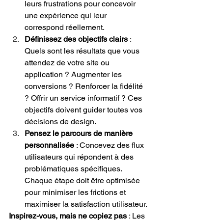
leurs frustrations pour concevoir 
une expérience qui leur 
correspond réellement.
Définissez des objectifs clairs
 : 
Quels sont les résultats que vous 
attendez de votre site ou 
application ? Augmenter les 
conversions ? Renforcer la fidélité 
? Offrir un service informatif ? Ces 
objectifs doivent guider toutes vos 
décisions de design.
Pensez le parcours de manière 
personnalisée
 : Concevez des flux 
utilisateurs qui répondent à des 
problématiques spécifiques. 
Chaque étape doit être optimisée 
pour minimiser les frictions et 
maximiser la satisfaction utilisateur.
Inspirez-vous, mais ne copiez pas
 : Les 