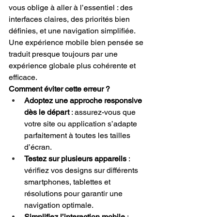
vous oblige à aller à l’essentiel : des 
interfaces claires, des priorités bien 
définies, et une navigation simplifiée. 
Une expérience mobile bien pensée se 
traduit presque toujours par une 
expérience globale plus cohérente et 
efficace.
Comment éviter cette erreur ?
Adoptez une approche responsive 
dès le départ
 : assurez-vous que 
votre site ou application s’adapte 
parfaitement à toutes les tailles 
d’écran.
Testez sur plusieurs appareils
 : 
vérifiez vos designs sur différents 
smartphones, tablettes et 
résolutions pour garantir une 
navigation optimale.
Simplifiez l’interaction mobile
 : 