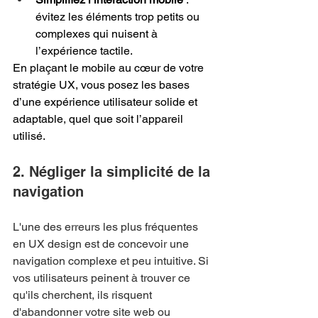
évitez les éléments trop petits ou 
complexes qui nuisent à 
l’expérience tactile.
En plaçant le mobile au cœur de votre 
stratégie UX, vous posez les bases 
d’une expérience utilisateur solide et 
adaptable, quel que soit l’appareil 
utilisé.
2. Négliger la simplicité de la 
navigation
L'une des erreurs les plus fréquentes 
en UX design est de concevoir une 
navigation complexe et peu intuitive. Si 
vos utilisateurs peinent à trouver ce 
qu'ils cherchent, ils risquent 
d'abandonner votre site web ou 