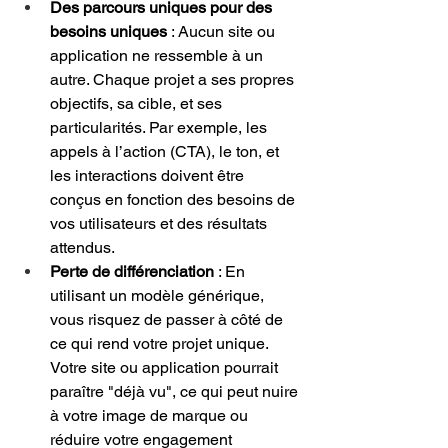
Des parcours uniques pour des 
besoins uniques
 : Aucun site ou 
application ne ressemble à un 
autre. Chaque projet a ses propres 
objectifs, sa cible, et ses 
particularités. Par exemple, les 
appels à l’action (CTA), le ton, et 
les interactions doivent être 
conçus en fonction des besoins de 
vos utilisateurs et des résultats 
attendus.
Perte de différenciation
 : En 
utilisant un modèle générique, 
vous risquez de passer à côté de 
ce qui rend votre projet unique. 
Votre site ou application pourrait 
paraître "déjà vu", ce qui peut nuire 
à votre image de marque ou 
réduire votre engagement 