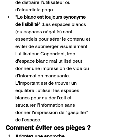
de distraire l'utilisateur ou 
d'alourdir la page.
"Le blanc est toujours synonyme 
de lisibilité"
 :Les espaces blancs 
(ou espaces négatifs) sont 
essentiels pour aérer le contenu et 
éviter de submerger visuellement 
l'utilisateur. Cependant, trop 
d'espace blanc mal utilisé peut 
donner une impression de vide ou 
d'information manquante. 
L'important est de trouver un 
équilibre : utiliser les espaces 
blancs pour guider l'œil et 
structurer l’information sans 
donner l'impression de "gaspiller" 
de l'espace.
Comment éviter ces pièges ?
Adoptez une approche 