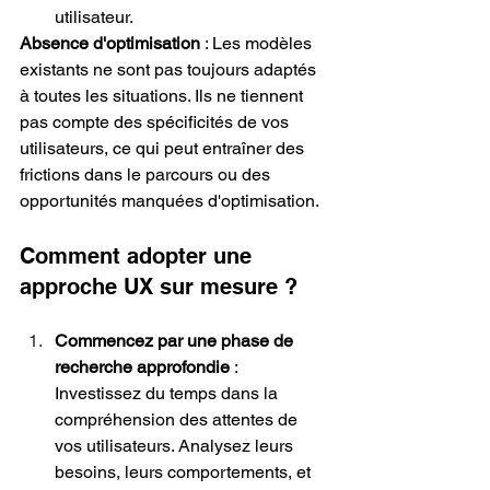
utilisateur.
Absence d'optimisation
 : Les modèles 
existants ne sont pas toujours adaptés 
à toutes les situations. Ils ne tiennent 
pas compte des spécificités de vos 
utilisateurs, ce qui peut entraîner des 
frictions dans le parcours ou des 
opportunités manquées d'optimisation.
Comment adopter une 
approche UX sur mesure ?
Commencez par une phase de 
recherche approfondie
 : 
Investissez du temps dans la 
compréhension des attentes de 
vos utilisateurs. Analysez leurs 
besoins, leurs comportements, et 