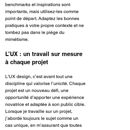
benchmarks et inspirations sont 
importants, mais utilisez-les comme 
point de départ. Adaptez les bonnes 
pratiques à votre propre contexte et ne 
tombez pas dans le piège du 
mimétisme.
L’UX : un travail sur mesure 
à chaque projet
L'UX design, c’est avant tout une 
discipline qui valorise l’unicité. Chaque 
projet est un nouveau défi, une 
opportunité d’apporter une expérience 
novatrice et adaptée à son public cible. 
Lorsque je travaille sur un projet, 
j’aborde toujours le sujet comme un 
cas unique, en m’assurant que toutes 