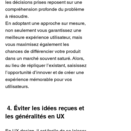
les décisions prises reposent sur une 
compréhension profonde du problème 
à résoudre.
En adoptant une approche sur mesure, 
non seulement vous garantissez une 
meilleure expérience utilisateur, mais 
vous maximisez également les 
chances de différencier votre produit 
dans un marché souvent saturé. Alors, 
au lieu de répliquer l’existant, saisissez 
l’opportunité d’innover et de créer une 
expérience mémorable pour vos 
utilisateurs.
 4. Éviter les idées reçues et 
les généralités en UX
En UX design, il est facile de se laisser 