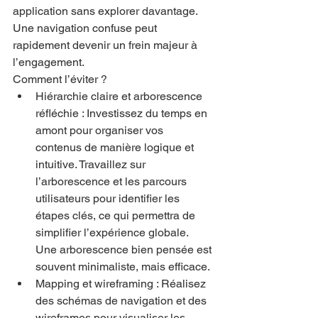
application sans explorer davantage. 
Une navigation confuse peut 
rapidement devenir un frein majeur à 
l’engagement.
Comment l’éviter ?
Hiérarchie claire et arborescence 
réfléchie : Investissez du temps en 
amont pour organiser vos 
contenus de manière logique et 
intuitive. Travaillez sur 
l’arborescence et les parcours 
utilisateurs pour identifier les 
étapes clés, ce qui permettra de 
simplifier l’expérience globale. 
Une arborescence bien pensée est 
souvent minimaliste, mais efficace.
Mapping et wireframing : Réalisez 
des schémas de navigation et des 
wireframes pour visualiser les 