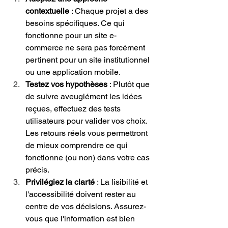
contextuelle
 : Chaque projet a des 
besoins spécifiques. Ce qui 
fonctionne pour un site e-
commerce ne sera pas forcément 
pertinent pour un site institutionnel 
ou une application mobile.
Testez vos hypothèses
 : Plutôt que 
de suivre aveuglément les idées 
reçues, effectuez des tests 
utilisateurs pour valider vos choix. 
Les retours réels vous permettront 
de mieux comprendre ce qui 
fonctionne (ou non) dans votre cas 
précis.
Privilégiez la clarté
 : La lisibilité et 
l'accessibilité doivent rester au 
centre de vos décisions. Assurez-
vous que l'information est bien 