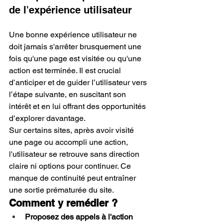
de l'expérience utilisateur
Une bonne expérience utilisateur ne 
doit jamais s'arrêter brusquement une 
fois qu'une page est visitée ou qu'une 
action est terminée. Il est crucial 
d’anticiper et de guider l’utilisateur vers 
l’étape suivante, en suscitant son 
intérêt et en lui offrant des opportunités 
d’explorer davantage.
Sur certains sites, après avoir visité 
une page ou accompli une action, 
l'utilisateur se retrouve sans direction 
claire ni options pour continuer. Ce 
manque de continuité peut entraîner 
une sortie prématurée du site.
Comment y remédier ?
Proposez des appels à l'action 