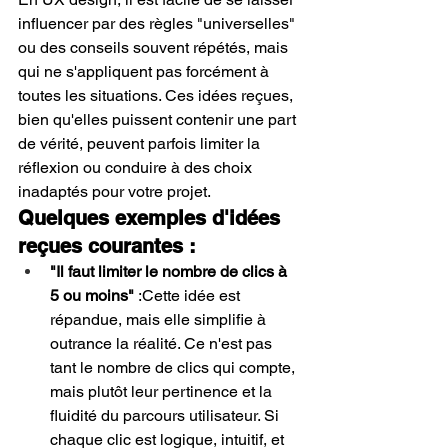
influencer par des règles "universelles" 
ou des conseils souvent répétés, mais 
qui ne s'appliquent pas forcément à 
toutes les situations. Ces idées reçues, 
bien qu'elles puissent contenir une part 
de vérité, peuvent parfois limiter la 
réflexion ou conduire à des choix 
inadaptés pour votre projet.
Quelques exemples d'idées 
reçues courantes :
"Il faut limiter le nombre de clics à 
5 ou moins"
 :Cette idée est 
répandue, mais elle simplifie à 
outrance la réalité. Ce n'est pas 
tant le nombre de clics qui compte, 
mais plutôt leur pertinence et la 
fluidité du parcours utilisateur. Si 
chaque clic est logique, intuitif, et 