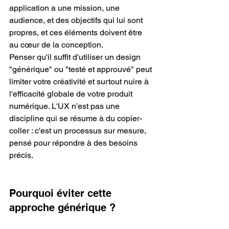
application a une mission, une 
audience, et des objectifs qui lui sont 
propres, et ces éléments doivent être 
au cœur de la conception.
Penser qu'il suffit d'utiliser un design 
"générique" ou "testé et approuvé" peut 
limiter votre créativité et surtout nuire à 
l'efficacité globale de votre produit 
numérique. L'UX n'est pas une 
discipline qui se résume à du copier-
coller : c'est un processus sur mesure, 
pensé pour répondre à des besoins 
précis.
Pourquoi éviter cette 
approche générique ?