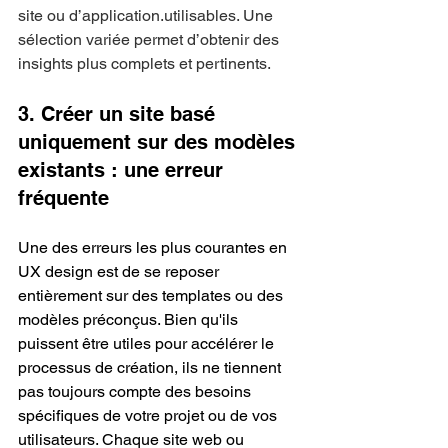
site ou d’application.utilisables. Une 
sélection variée permet d’obtenir des 
insights plus complets et pertinents.
3. Créer un site basé 
uniquement sur des modèles 
existants : une erreur 
fréquente
Une des erreurs les plus courantes en 
UX design est de se reposer 
entièrement sur des templates ou des 
modèles préconçus. Bien qu'ils 
puissent être utiles pour accélérer le 
processus de création, ils ne tiennent 
pas toujours compte des besoins 
spécifiques de votre projet ou de vos 
utilisateurs. Chaque site web ou 