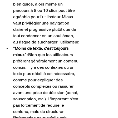
bien guidé, alors même un 
parcours à 8 ou 10 clics peut être 
agréable pour l'utilisateur. Mieux 
vaut privilégier une navigation 
claire et progressive plutôt que de 
tout condenser en un seul écran, 
au risque de surcharger l'utilisateur.
"Moins de texte, c'est toujours 
mieux"
 :Bien que les utilisateurs 
préfèrent généralement un contenu 
concis, il y a des contextes où un 
texte plus détaillé est nécessaire, 
comme pour expliquer des 
concepts complexes ou rassurer 
avant une prise de décision (achat, 
souscription, etc.). L'important n'est 
pas forcément de réduire le 
contenu, mais de structurer 
l'information pour qu'elle soit 