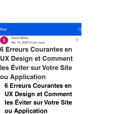
Post
Sarah Milles
Apr 14, 2025
9 min read
6 Erreurs Courantes en
UX Design et Comment
les Éviter sur Votre Site
ou Application
6 Erreurs Courantes en 
UX Design et Comment 
les Éviter sur Votre Site 
ou Application