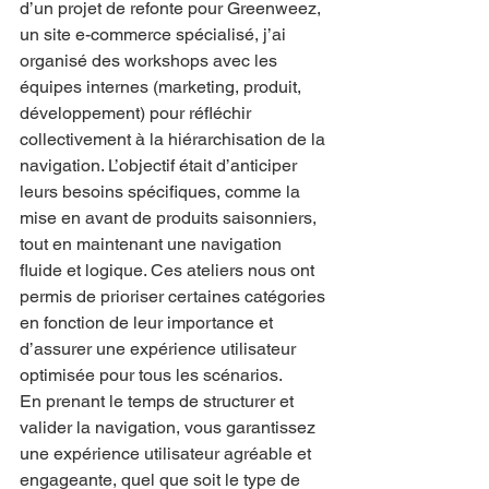
d’un projet de refonte pour Greenweez, 
un site e-commerce spécialisé, j’ai 
organisé des workshops avec les 
équipes internes (marketing, produit, 
développement) pour réfléchir 
collectivement à la hiérarchisation de la 
navigation. L’objectif était d’anticiper 
leurs besoins spécifiques, comme la 
mise en avant de produits saisonniers, 
tout en maintenant une navigation 
fluide et logique. Ces ateliers nous ont 
permis de prioriser certaines catégories 
en fonction de leur importance et 
d’assurer une expérience utilisateur 
optimisée pour tous les scénarios.
En prenant le temps de structurer et 
valider la navigation, vous garantissez 
une expérience utilisateur agréable et 
engageante, quel que soit le type de 